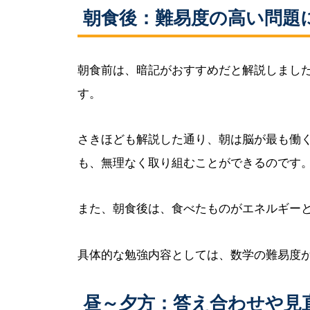
朝食後：難易度の高い問題
朝食前は、暗記がおすすめだと解説しまし
す。
さきほども解説した通り、朝は脳が最も働
も、無理なく取り組むことができるのです
また、朝食後は、食べたものがエネルギー
具体的な勉強内容としては、数学の難易度
昼～夕方：答え合わせや見