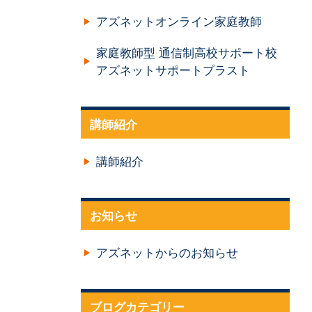
アズネットオンライン家庭教師
家庭教師型 通信制高校サポート校
アズネットサポートプラスト
講師紹介
講師紹介
お知らせ
アズネットからのお知らせ
ブログカテゴリー