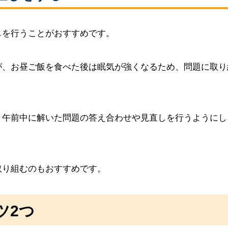
しを行うことがおすすめです。
が、お昼ご飯を食べた後は眠気が強くなるため、問題に取り
、午前中に解いた問題の答え合わせや見直しを行うようにし
取り組むのもおすすめです。
ツ2つ