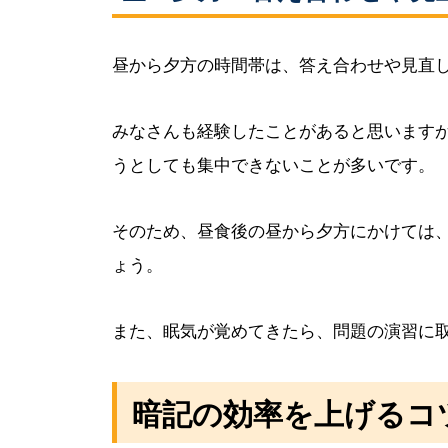
昼から夕方の時間帯は、答え合わせや見直
みなさんも経験したことがあると思います
うとしても集中できないことが多いです。
そのため、昼食後の昼から夕方にかけては
ょう。
また、眠気が覚めてきたら、問題の演習に
暗記の効率を上げるコ