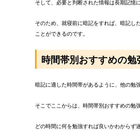
そして、必要と判断された情報は長期記憶
そのため、就寝前に暗記をすれば、暗記し
ことができるのです。
時間帯別おすすめの勉
暗記に適した時間帯があるように、他の勉
そこでここからは、時間帯別おすすめの勉
どの時間に何を勉強すれば良いかわからず