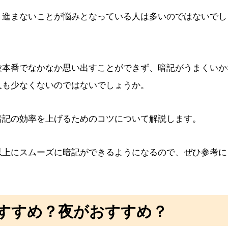
く進まないことが悩みとなっている人は多いのではないでし
験本番でなかなか思い出すことができず、暗記がうまくいか
人も少なくないのではないでしょうか。
暗記の効率を上げるためのコツについて解説します。
以上にスムーズに暗記ができるようになるので、ぜひ参考に
すすめ？夜がおすすめ？