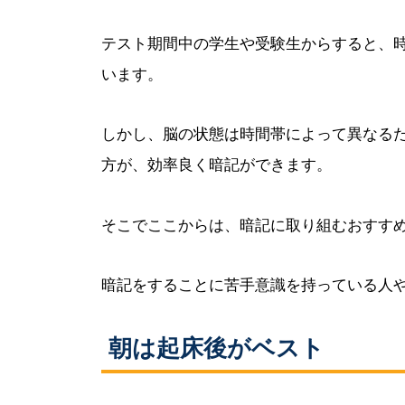
テスト期間中の学生や受験生からすると、
います。
しかし、脳の状態は時間帯によって異なる
方が、効率良く暗記ができます。
そこでここからは、暗記に取り組むおすす
暗記をすることに苦手意識を持っている人
朝は起床後がベスト