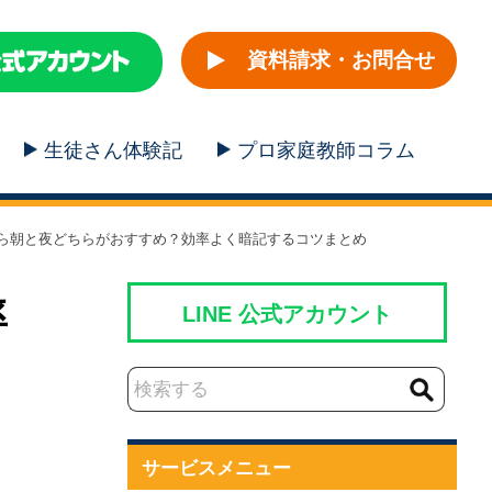
資料請求・お問合せ
生徒さん体験記
プロ家庭教師コラム
ら朝と夜どちらがおすすめ？効率よく暗記するコツまとめ
率
LINE 公式アカウント
サービスメニュー