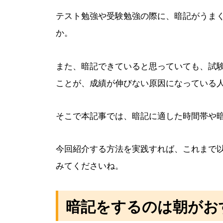
テスト勉強や受験勉強の際に、暗記がうま
か。
また、暗記できていると思っていても、試
ことが、成績が伸びない原因になっている
そこで本記事では、暗記に適した時間帯や
今回紹介する方法を実践すれば、これまで
みてくださいね。
暗記をするのは朝がお