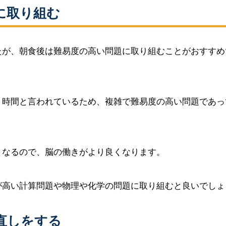
に取り組む
たが、朝食後は難易度の高い問題に取り組むことがおすすめ
く時間と言われているため、複雑で難易度の高い問題であっ
。
となるので、脳の働きがより良くなります。
が高い計算問題や物理や化学の問題に取り組むと良いでしょ
直しをする