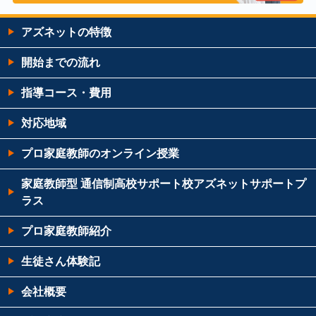
アズネットの特徴
開始までの流れ
指導コース・費用
対応地域
プロ家庭教師のオンライン授業
家庭教師型 通信制高校サポート校アズネットサポートプ
ラス
プロ家庭教師紹介
生徒さん体験記
会社概要