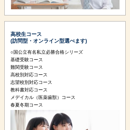
高校生コース
(訪問型・オンライン型選べます)
○国公立有名私立必勝合格シリーズ
基礎受験コース
難関受験コース
高校別対応コース
志望校別対応コース
教科書対応コース
メデイカル（医薬歯獣）コース
春夏冬期コース