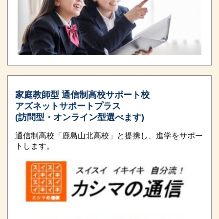
家庭教師型 通信制高校サポート校
アズネットサポートプラス
(訪問型・オンライン型選べます)
通信制高校「鹿島山北高校」と提携し、進学をサポー
トします。