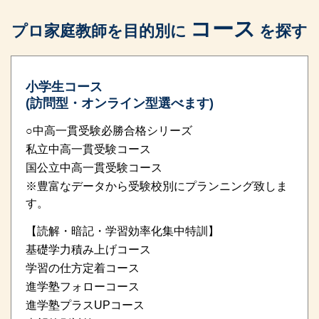
コース
プロ家庭教師を目的別に
を探す
小学生コース
(訪問型・オンライン型選べます)
○中高一貫受験必勝合格シリーズ
私立中高一貫受験コース
国公立中高一貫受験コース
※豊富なデータから受験校別にプランニング致しま
す。
【読解・暗記・学習効率化集中特訓】
基礎学力積み上げコース
学習の仕方定着コース
進学塾フォローコース
進学塾プラスUPコース