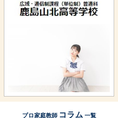
コラム
プロ家庭教師
一覧