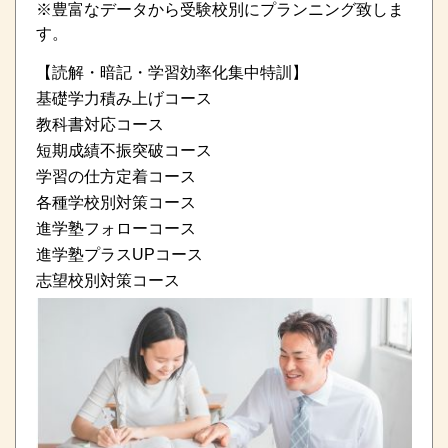
※豊富なデータから受験校別にプランニング致しま
す。
【読解・暗記・学習効率化集中特訓】
基礎学力積み上げコース
教科書対応コース
短期成績不振突破コース
学習の仕方定着コース
各種学校別対策コース
進学塾フォローコース
進学塾プラスUPコース
志望校別対策コース